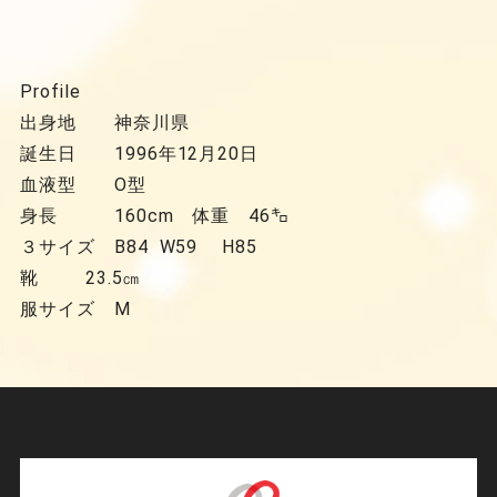
Profile
出身地 神奈川県
誕生日 1996年12月20日
血液型 O型
身長 160cm 体重 46㌔
３サイズ B84 W59 H85
靴 23.5㎝
服サイズ M