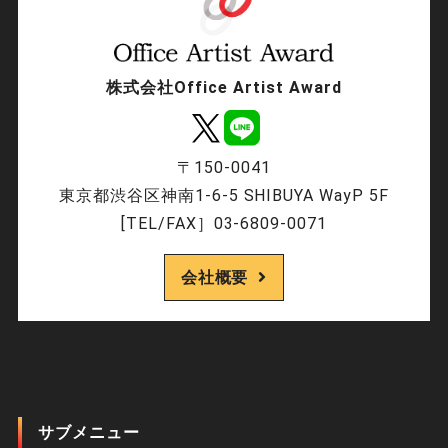
株式会社Office Artist Award
〒150-0041
東京都渋谷区神南1-6-5 SHIBUYA WayP 5F
[TEL/FAX］03-6809-0071
会社概要
サブメニュー