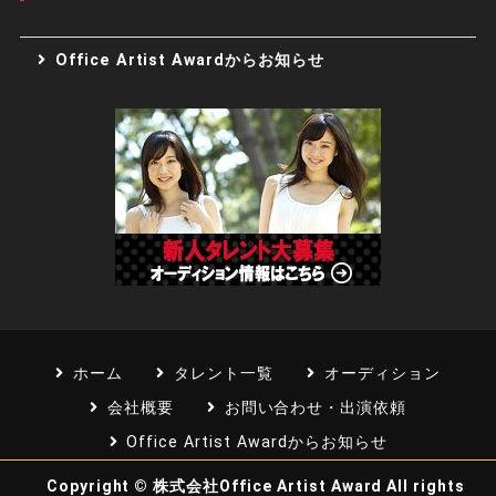
Office Artist Awardからお知らせ
ホーム
タレント一覧
オーディション
会社概要
お問い合わせ・出演依頼
Office Artist Awardからお知らせ
Copyright ©
株式会社Office Artist Award
All rights