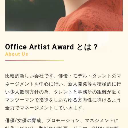
Office Artist Award とは？
About Us
比較的新しい会社です。俳優・モデル・タレントのマ
ネージメントを中心に行い、新人開発等も積極的に行
い少人数制方針の為、タレントと事務所の距離が近く
マンツーマンで指導をしあらゆる方向性に導けるよう
全力でマネージメントしていきます。
俳優/女優の育成、プロモーション、マネジメントに