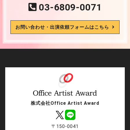
03-6809-0071
お問い合わせ・出演依頼フォームはこちら
株式会社Office Artist Award
〒150-0041