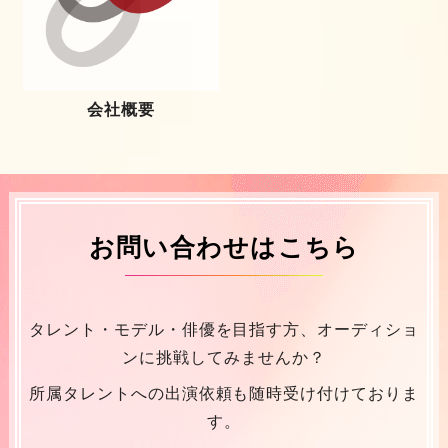
会社概要
お問い合わせはこちら
タレント・モデル・俳優を目指す方、オーディショ
ンに挑戦してみませんか？
所属タレントへの出演依頼も随時受け付けておりま
す。