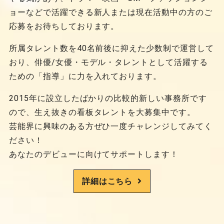
ョーなどで活躍できる新人または現在活動中の方のご
応募をお待ちしております。
所属タレント数を40名前後に抑えた少数制で運営して
おり、俳優/女優・モデル・タレントとして活躍する
ための「指導」に力を入れております。
2015年に設立したばかりの比較的新しい事務所です
ので、生え抜きの看板タレントを大募集中です。
芸能界に興味のある方ぜひ一度チャレンジしてみてく
ださい！
あなたのデビューに向けてサポートします！
詳細はこちら