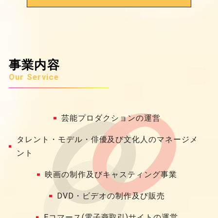
事業内容
Our Service
芸能プロダクションの運営
タレント・モデル・俳優及び文化人のマネージメ
ント
映画の制作及びキャスティング事業
DVD・ビデオの制作及び販売
Eコマース(電子商取引)サイトの運営