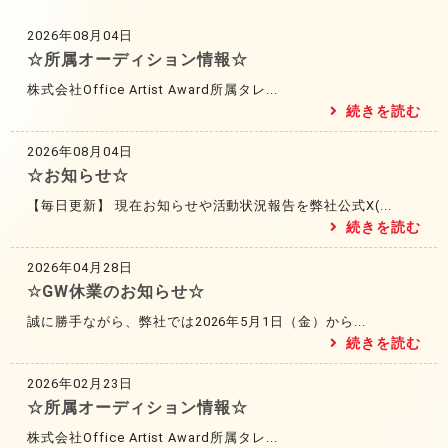
2026年08月04日
☆所属オーディション情報☆
株式会社Office Artist Award所属タレ...
続きを読む
2026年08月04日
☆お知らせ☆
【毎日更新】 現在お知らせや活動状況報告を弊社公式X(...
続きを読む
2026年04月28日
☆GW休業のお知らせ☆
誠に勝手ながら、弊社では2026年5月1日（金）から...
続きを読む
2026年02月23日
☆所属オーディション情報☆
株式会社Office Artist Award所属タレ...