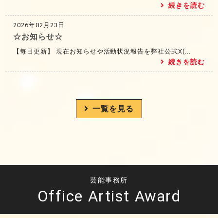
続きを読む
2026年02月23日
☆お知らせ☆
【毎日更新】 現在お知らせや活動状況報告を弊社公式X(...
続きを読む
一覧を見る
芸能事務所
Office Artist Award