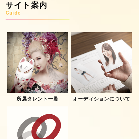
サイト案内
Guide
所属タレント一覧
オーディションについて