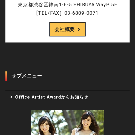
東京都渋谷区神南1-6-5 SHIBUYA WayP 5F
[TEL/FAX］03-6809-0071
会社概要
サブメニュー
Office Artist Awardからお知らせ