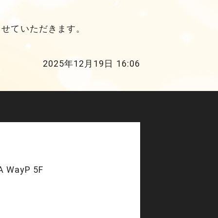
させていただきます。
2025年12月19日 16:06
 WayP 5F