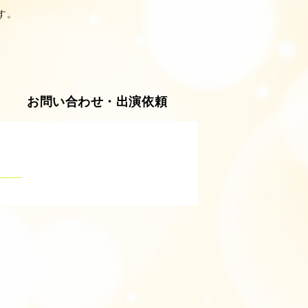
す。
芸能プロダクション Office Art
お問い合わせ・出演依頼