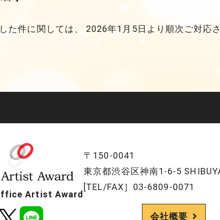
た件に関しては、 2026年1月5日より順次ご対応
〒150-0041
東京都渋谷区神南1-6-5 SHIBUYA
[TEL/FAX］03-6809-0071
ice Artist Award
会社概要