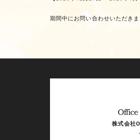
期間中にお問い合わせいただきまし
株式会社Off