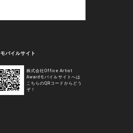
モバイルサイト
株式会社Office Artist
Awardモバイルサイトへは
こちらのQRコードからどう
ぞ！