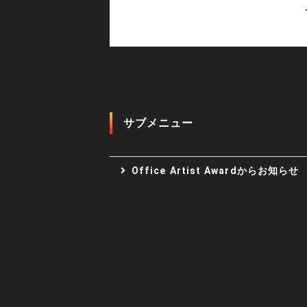
サブメニュー
Office Artist Awardからお知らせ