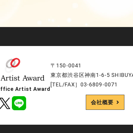
〒150-0041
東京都渋谷区神南1-6-5 SHIBUYA
[TEL/FAX］03-6809-0071
ice Artist Award
会社概要