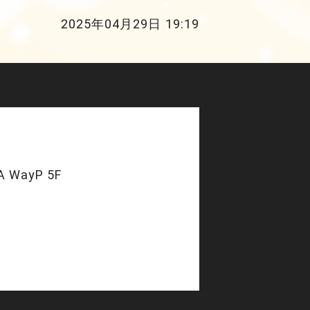
2025年04月29日 19:19
 WayP 5F