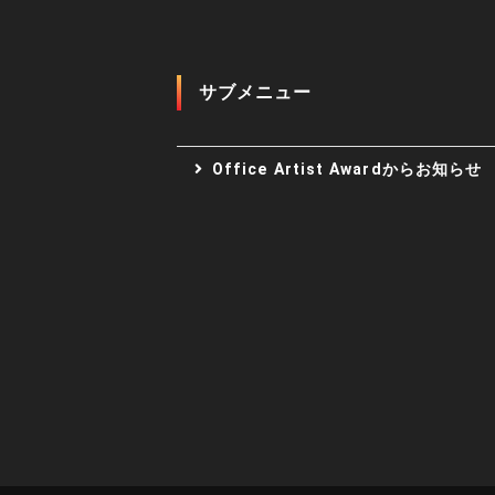
サブメニュー
Office Artist Awardからお知らせ