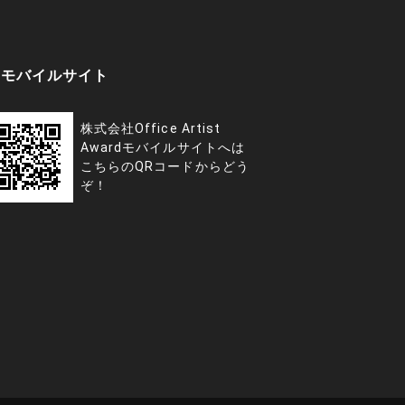
モバイルサイト
株式会社Office Artist
Awardモバイルサイトへは
こちらのQRコードからどう
ぞ！