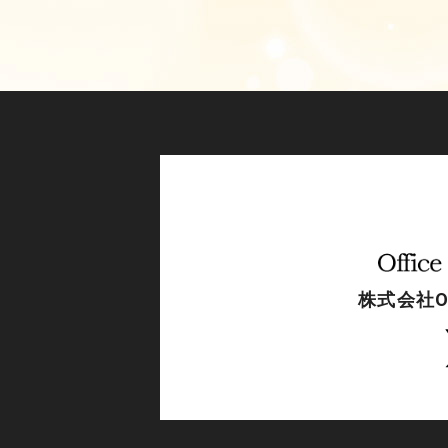
株式会社Off